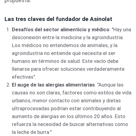
propuesta.
Las tres claves del fundador de Asinolat
Desafíos del sector alimenticio y médico
: "Hay una
desconexión entre la medicina y la agroindustria.
Los médicos no entendemos de animales, y la
agroindustria no entiende qué necesita el ser
humano en términos de salud. Este vacío debe
llenarse para ofrecer soluciones verdaderamente
efectivas".
El auge de las alergias alimentarias
: "Aunque las
causas no son claras, factores como estilos de vida
urbanos, menor contacto con animales y dietas
ultraprocesadas podrían estar contribuyendo al
aumento de alergias en los últimos 20 años. Esto
refuerza la necesidad de buscar alternativas como
la leche de burra."