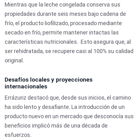
Mientras que la leche congelada conserva sus
propiedades durante seis meses bajo cadena de
frío, el producto liofilizado, procesado mediante
secado en frío, permite mantener intactas las
características nutricionales. Esto asegura que, al
ser rehidratada, se recupere casi al 100% su calidad
original.
Desafíos locales y proyecciones
internacionales
Errázuriz destacó que, desde sus inicios, el camino
ha sido lento y desafiante. La introducción de un
producto nuevo en un mercado que desconocía sus
beneficios implicó más de una década de
esfuerzos.