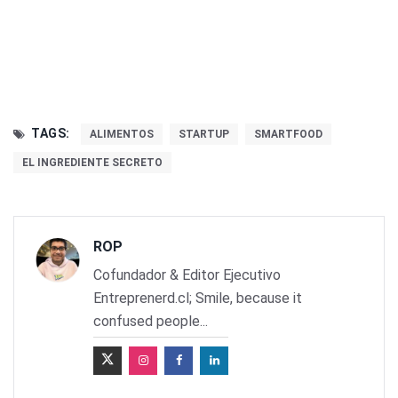
TAGS:
ALIMENTOS
STARTUP
SMARTFOOD
EL INGREDIENTE SECRETO
ROP
Cofundador & Editor Ejecutivo
Entreprenerd.cl; Smile, because it
confused people...