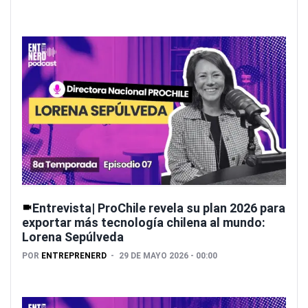
Entrevista| ProChile revela su plan 2026 para
exportar más tecnología chilena al mundo:
Lorena Sepúlveda
POR
ENTREPRENERD
29 DE MAYO 2026 - 00:00