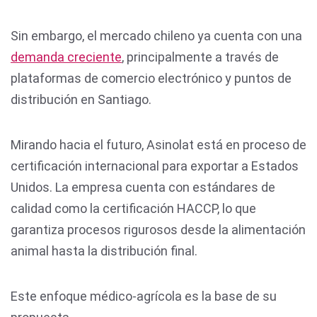
Sin embargo, el mercado chileno ya cuenta con una
demanda creciente
, principalmente a través de
plataformas de comercio electrónico y puntos de
distribución en Santiago.
Mirando hacia el futuro, Asinolat está en proceso de
certificación internacional para exportar a Estados
Unidos. La empresa cuenta con estándares de
calidad como la certificación HACCP, lo que
garantiza procesos rigurosos desde la alimentación
animal hasta la distribución final.
Este enfoque médico-agrícola es la base de su