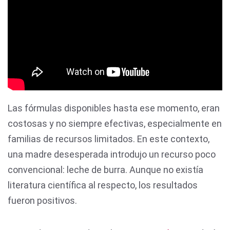
Las fórmulas disponibles hasta ese momento, eran
costosas y no siempre efectivas, especialmente en
familias de recursos limitados. En este contexto,
una madre desesperada introdujo un recurso poco
convencional: leche de burra. Aunque no existía
literatura científica al respecto, los resultados
fueron positivos.