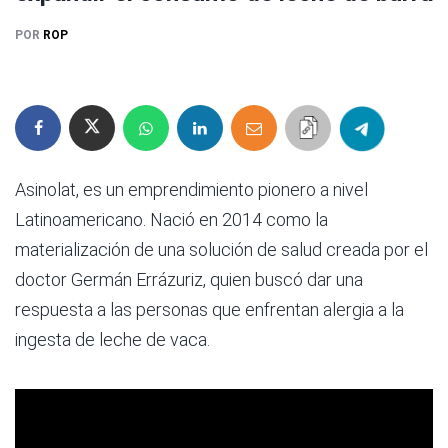
POR
ROP
Asinolat, es un emprendimiento pionero a nivel
Latinoamericano. Nació en 2014 como la
materialización de una solución de salud creada por el
doctor Germán Errázuriz, quien buscó dar una
respuesta a las personas que enfrentan alergia a la
ingesta de leche de vaca.