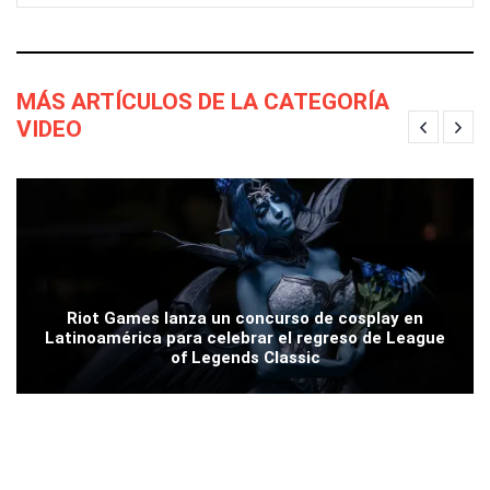
MÁS ARTÍCULOS DE LA CATEGORÍA
VIDEO
Riot Games lanza un concurso de cosplay en
Latinoamérica para celebrar el regreso de League
of Legends Classic