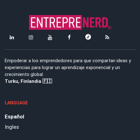
Empoderar a los emprendedores para que compartan ideas y
experiencias para lograr un aprendizaje exponencial y un
crecimiento global.
Turku, Finlandia 🇫🇮
LANGUAGE
Español
Ingles