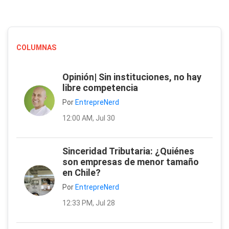
COLUMNAS
Opinión| Sin instituciones, no hay
libre competencia
Por
EntrepreNerd
12:00 AM, Jul 30
Sinceridad Tributaria: ¿Quiénes
son empresas de menor tamaño
en Chile?
Por
EntrepreNerd
12:33 PM, Jul 28