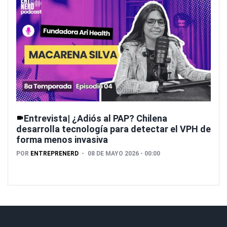
Entrevista| ¿Adiós al PAP? Chilena
desarrolla tecnología para detectar el VPH de
forma menos invasiva
POR
ENTREPRENERD
08 DE MAYO 2026 - 00:00