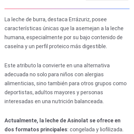
La leche de burra, destaca Errázuriz, posee
características únicas que la asemejan a la leche
humana, especialmente por su bajo contenido de
caseína y un perfil proteico más digestible.
Este atributo la convierte en una alternativa
adecuada no solo para niños con alergias
alimenticias, sino también para otros grupos como
deportistas, adultos mayores y personas
interesadas en una nutrición balanceada.
Actualmente, la leche de Asinolat se ofrece en
dos formatos principales
: congelada y liofilizada.