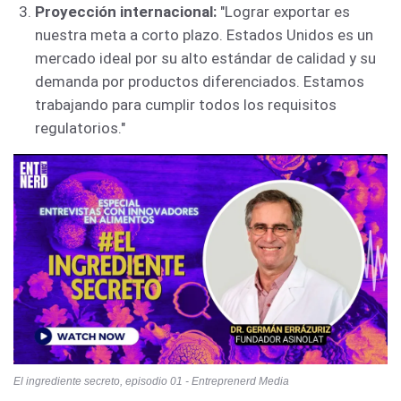
Proyección internacional:
"Lograr exportar es
nuestra meta a corto plazo. Estados Unidos es un
mercado ideal por su alto estándar de calidad y su
demanda por productos diferenciados. Estamos
trabajando para cumplir todos los requisitos
regulatorios."
El ingrediente secreto, episodio 01 - Entreprenerd Media