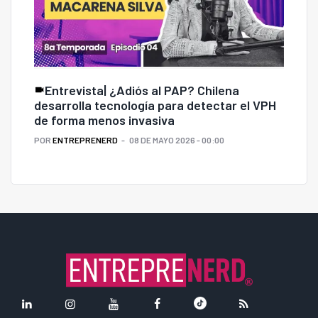
Entrevista| ¿Adiós al PAP? Chilena
desarrolla tecnología para detectar el VPH
de forma menos invasiva
POR
ENTREPRENERD
08 DE MAYO 2026 - 00:00