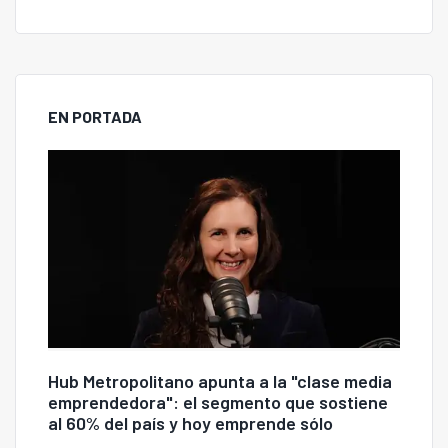
EN PORTADA
Hub Metropolitano apunta a la "clase media
emprendedora": el segmento que sostiene
al 60% del país y hoy emprende sólo