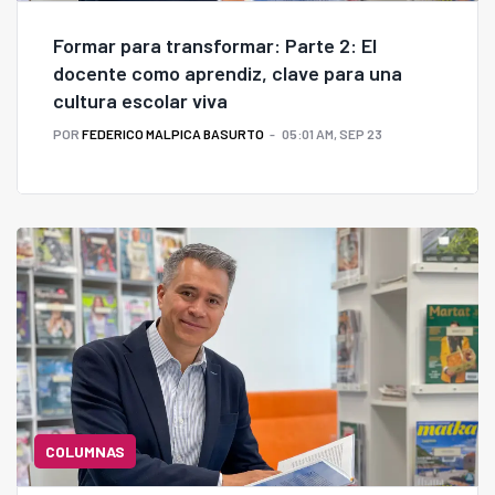
Formar para transformar: Parte 2: El
docente como aprendiz, clave para una
cultura escolar viva
POR
FEDERICO MALPICA BASURTO
05:01 AM, SEP 23
COLUMNAS