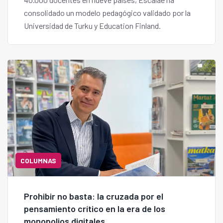
consolidado un modelo pedagógico validado por la
Universidad de Turku y Education Finland.
COLUMNAS
Prohibir no basta: la cruzada por el
pensamiento crítico en la era de los
monopolios digitales