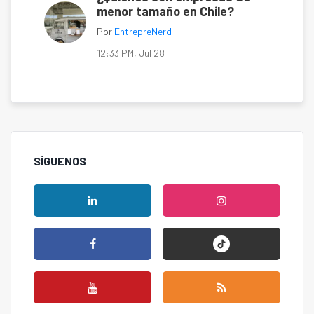
menor tamaño en Chile?
Por
EntrepreNerd
12:33 PM, Jul 28
SÍGUENOS