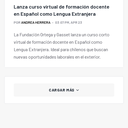
Lanza curso virtual de formación docente
en Español como Lengua Extranjera
POR
ANDREA HERRERA
03:07 PM, APR 23
La Fundación Ortega y Gasset lanza un curso corto
virtual de formación docente en Español como
Lengua Extranjera. Ideal para chilenos que buscan
nuevas oportunidades laborales en el exterior.
CARGAR MÁS