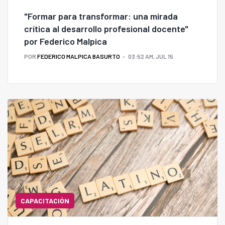
"Formar para transformar: una mirada
crítica al desarrollo profesional docente"
por Federico Malpica
POR
FEDERICO MALPICA BASURTO
03:52 AM, JUL 15
CAPACITACIÓN