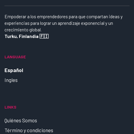
Empoderar a los emprendedores para que compartan ideas y
experiencias para lograr un aprendizaje exponencial y un
crecimiento global.
Turku, Finlandia 🇫🇮
LANGUAGE
Español
Ingles
LINKS
Quiénes Somos
Término y condiciones