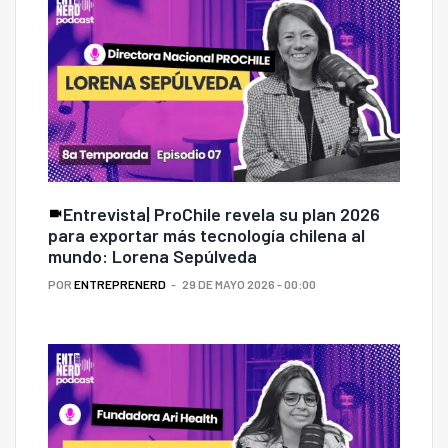
Entrevista| ProChile revela su plan 2026
para exportar más tecnología chilena al
mundo: Lorena Sepúlveda
POR
ENTREPRENERD
29 DE MAYO 2026 - 00:00