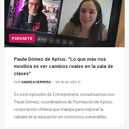
PODCASTS
Paula Gómez de Aptus: "Lo que más nos
moviliza es ver cambios reales en la sala de
clases"
POR
ANDREA HERRERA
09:16 AM, DEC 17
En este episodio de Entreprenerd, conversamos con
Paula Gómez, coordinadora de Formación de Aptus,
corporación chilena que trabaja para mejorar la
calidad de la educación en contextos vulnerables.