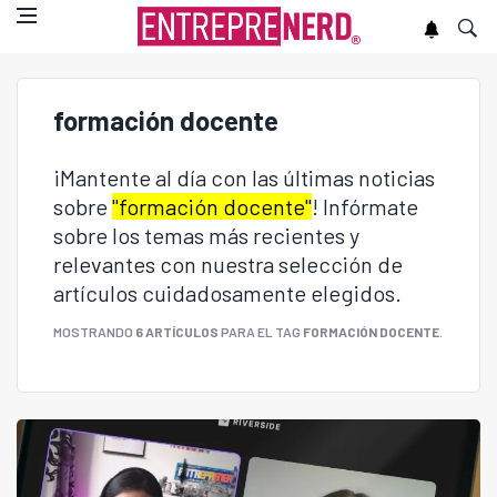
formación docente
¡Mantente al día con las últimas noticias
sobre
"formación docente"
! Infórmate
sobre los temas más recientes y
relevantes con nuestra selección de
artículos cuidadosamente elegidos.
MOSTRANDO
6 ARTÍCULOS
PARA EL TAG
FORMACIÓN DOCENTE
.